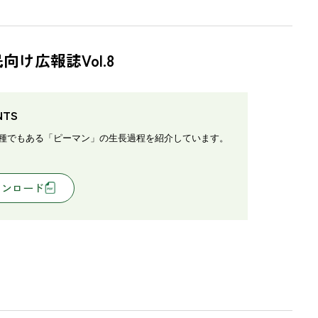
向け広報誌Vol.8
NTS
種でもある「ピーマン」の生長過程を紹介しています。
ウンロード