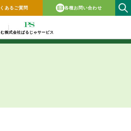
くあるご質問
各種お問い合わせ
しむ
株式会社ぱるじゃサービス