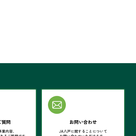
ご質問
お問い合わせ
事業内容、
JA八戸に関することについて
くあるご質問です。
お問い合わせいただけます。