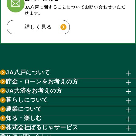
JA八戸に関することについて
お問い合わせいただ
けます。
詳しく見る
JA八戸について
貯金・ローンをお考えの方
JA共済をお考えの方
暮らしについて
農業について
知る・楽しむ
株式会社ぱるじゃサービス