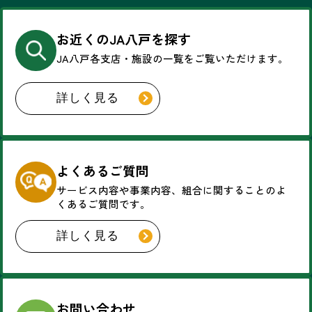
お近くのJA八戸を探す
JA八戸各支店・施設の一覧を
ご覧いただけます。
詳しく見る
よくあるご質問
サービス内容や事業内容、
組合に関することのよ
くあるご質問です。
詳しく見る
お問い合わせ