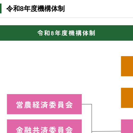
令和8年度機構体制
令和8年度機構体制