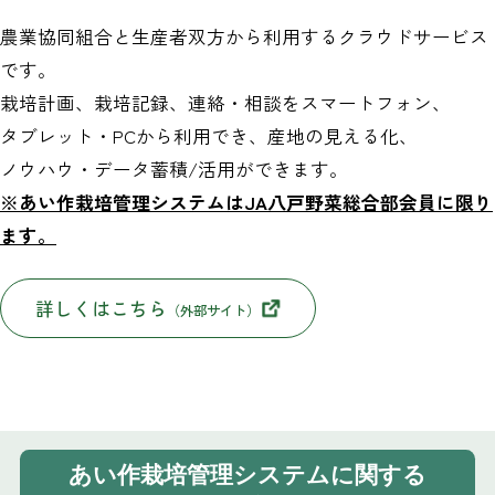
農業協同組合と生産者双方から利用するクラウドサービス
です。
栽培計画、栽培記録、連絡・相談をスマートフォン、
タブレット・PCから利用でき、産地の見える化、
ノウハウ・データ蓄積/活用ができます。
※あい作栽培管理システムはJA八戸野菜総合部会員に限り
ます。
詳しくはこちら
（外部サイト）
あい作栽培管理システムに関する