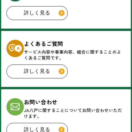
詳しく見る
よくあるご質問
サービス内容や事業内容、
組合に関することのよ
くあるご質問です。
詳しく見る
お問い合わせ
JA八戸に関することについて
お問い合わせいただ
けます。
詳しく見る