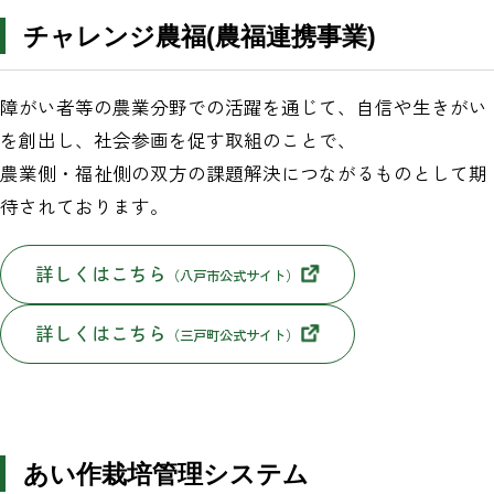
チャレンジ農福(農福連携事業)
障がい者等の農業分野での活躍を通じて、自信や生きがい
を創出し、社会参画を促す取組のことで、
農業側・福祉側の双方の課題解決につながるものとして期
待されております。
詳しくはこちら
（八戸市公式サイト）
詳しくはこちら
（三戸町公式サイト）
あい作栽培管理システム