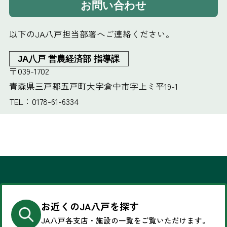
お問い合わせ
以下のJA八戸担当部署へご連絡ください。
JA八戸 営農経済部 指導課
〒039-1702
青森県三戸郡五戸町大字倉中市字上ミ平19-1
TEL：0178-61-6334
お近くのJA八戸を探す
JA八戸各支店・施設の一覧を
ご覧いただけます。