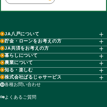
JA八戸について
貯金・ローンをお考えの方
JA共済をお考えの方
暮らしについて
農業について
知る・楽しむ
株式会社ぱるじゃサービス
各種お問い合わせ
よくあるご質問