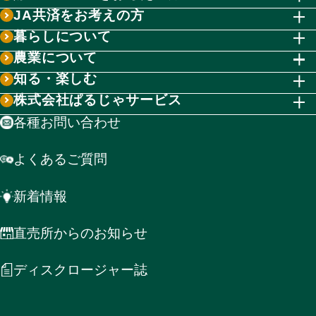
JA共済をお考えの方
暮らしについて
農業について
知る・楽しむ
株式会社ぱるじゃサービス
各種お問い合わせ
よくあるご質問
新着情報
直売所からのお知らせ
ディスクロージャー誌