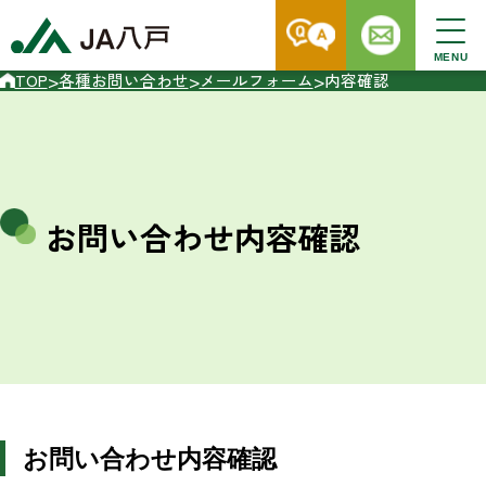
MENU
>
>
>
TOP
各種お問い合わせ
メールフォーム
内容確認
お問い合わせ内容確認
お問い合わせ内容確認