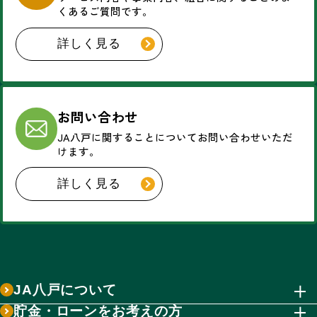
くあるご質問です。
詳しく見る
お問い合わせ
JA八戸に関することについて
お問い合わせいただ
けます。
詳しく見る
JA八戸について
貯金・ローンをお考えの方