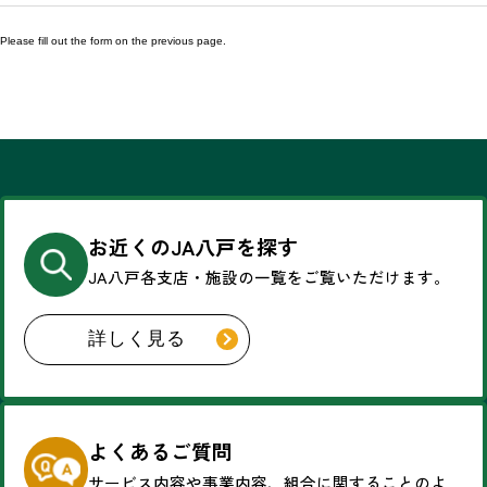
Please fill out the form on the previous page.
お近くのJA八戸を探す
JA八戸各支店・施設の一覧を
ご覧いただけます。
詳しく見る
よくあるご質問
サービス内容や事業内容、
組合に関することのよ