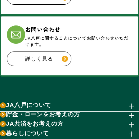
お問い合わせ
JA八戸に関することについて
お問い合わせいただ
けます。
詳しく見る
JA八戸について
貯金・ローンをお考えの方
JA共済をお考えの方
暮らしについて