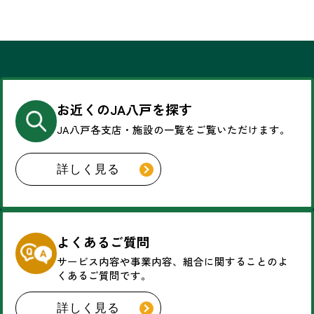
お近くのJA八戸を探す
JA八戸各支店・施設の一覧を
ご覧いただけます。
詳しく見る
よくあるご質問
サービス内容や事業内容、
組合に関することのよ
くあるご質問です。
詳しく見る