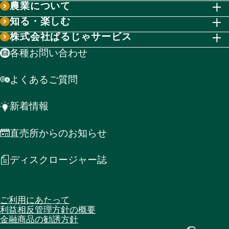
農業について
知る・楽しむ
株式会社ぱるじゃサービス
各種お問い合わせ
よくあるご質問
新着情報
直売所からのお知らせ
ディスクロージャー誌
ご利用にあたって
利益相反管理方針の概要
金融商品の勧誘方針