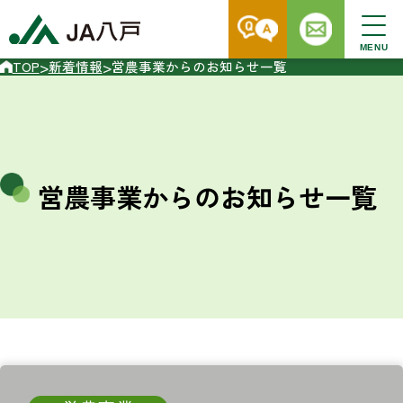
MENU
>
>
TOP
新着情報
営農事業からのお知らせ一覧
営農事業からのお知らせ一覧