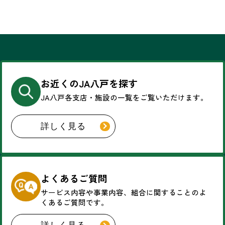
お近くのJA八戸を探す
JA八戸各支店・施設の一覧を
ご覧いただけます。
詳しく見る
よくあるご質問
サービス内容や事業内容、
組合に関することのよ
くあるご質問です。