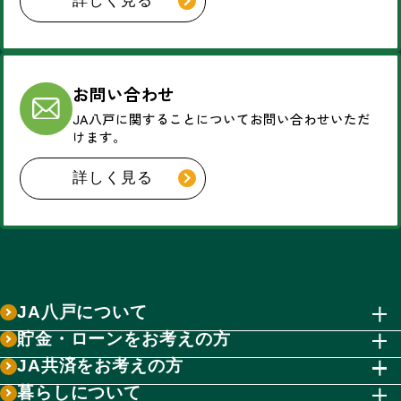
詳しく見る
お問い合わせ
JA八戸に関することについて
お問い合わせいただ
けます。
詳しく見る
JA八戸について
貯金・ローンをお考えの方
JA共済をお考えの方
暮らしについて