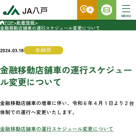
MENU
>
>
TOP
新着情報
金融移動店舗車の運行スケジュール変更について
2024.03.18
金融部
金融移動店舗車の運行スケジュー
ル変更について
金融移動店舗車の増車に伴い、令和６年４月１日より２台
体制での運行へ変更いたします。
金融移動店舗車の運行スケジュール変更について