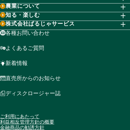
農業について
知る・楽しむ
株式会社ぱるじゃサービス
各種お問い合わせ
よくあるご質問
新着情報
直売所からのお知らせ
ディスクロージャー誌
ご利用にあたって
利益相反管理方針の概要
金融商品の勧誘方針