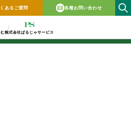
くあるご質問
各種お問い合わせ
しむ
株式会社ぱるじゃサービス