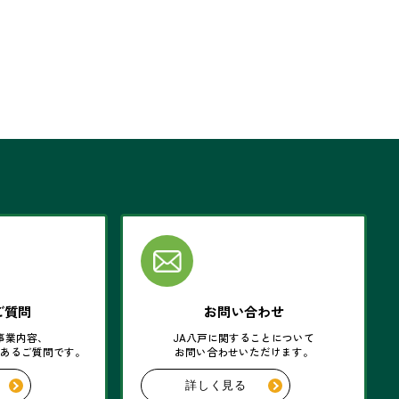
ご質問
お問い合わせ
事業内容、
JA八戸に関することについて
くあるご質問です。
お問い合わせいただけます。
詳しく見る