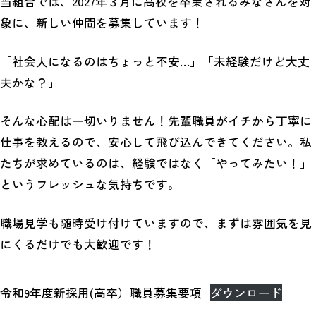
当組合では、2027年３月に高校を卒業されるみなさんを対
象に、新しい仲間を募集しています！
「社会人になるのはちょっと不安…」「未経験だけど大丈
夫かな？」
そんな心配は一切いりません！先輩職員がイチから丁寧に
仕事を教えるので、安心して飛び込んできてください。私
たちが求めているのは、経験ではなく「やってみたい！」
というフレッシュな気持ちです。
職場見学も随時受け付けていますので、まずは雰囲気を見
にくるだけでも大歓迎です！
令和9年度新採用(高卒）職員募集要項
ダウンロード