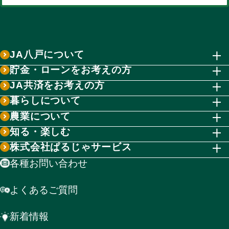
JA八戸について
貯金・ローンをお考えの方
JA共済をお考えの方
暮らしについて
農業について
知る・楽しむ
株式会社ぱるじゃサービス
各種お問い合わせ
よくあるご質問
新着情報