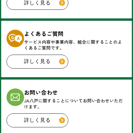
詳しく見る
よくあるご質問
サービス内容や事業内容、
組合に関することのよ
くあるご質問です。
詳しく見る
お問い合わせ
JA八戸に関することについて
お問い合わせいただ
けます。
詳しく見る