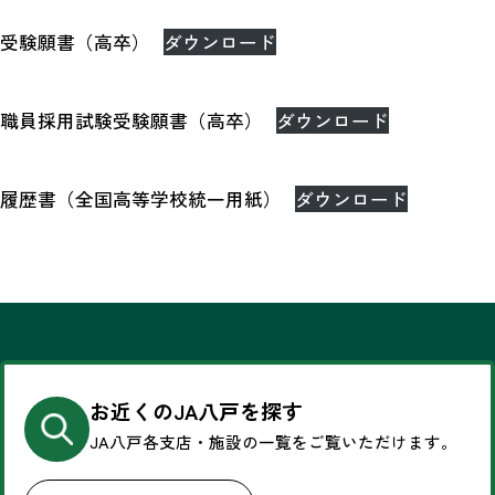
受験願書（高卒）
ダウンロード
職員採用試験受験願書（高卒）
ダウンロード
履歴書（全国高等学校統一用紙）
ダウンロード
お近くのJA八戸を探す
JA八戸各支店・施設の一覧を
ご覧いただけます。