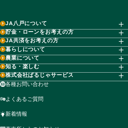
JA八戸について
貯金・ローンをお考えの方
JA共済をお考えの方
暮らしについて
農業について
知る・楽しむ
株式会社ぱるじゃサービス
各種お問い合わせ
よくあるご質問
新着情報