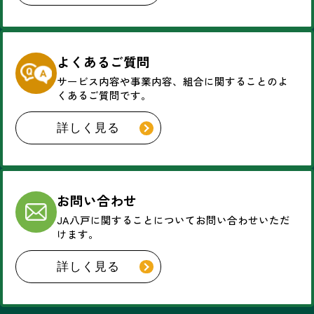
よくあるご質問
サービス内容や事業内容、
組合に関することのよ
くあるご質問です。
詳しく見る
お問い合わせ
JA八戸に関することについて
お問い合わせいただ
けます。
詳しく見る