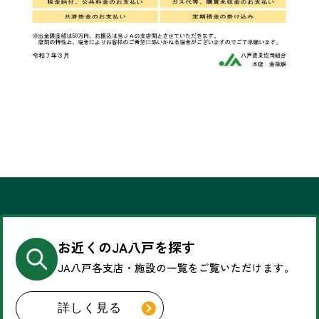
お近くのJA八戸を探す
JA八戸各支店・施設の一覧を
ご覧いただけます。
詳しく見る