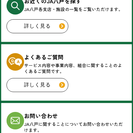
お近くのJA八戸を探す
JA八戸各支店・施設の一覧を
ご覧いただけます。
詳しく見る
よくあるご質問
サービス内容や事業内容、
組合に関することのよ
くあるご質問です。
詳しく見る
お問い合わせ
JA八戸に関することについて
お問い合わせいただ
けます。