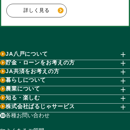
詳しく見る
JA八戸について
貯金・ローンをお考えの方
JA共済をお考えの方
暮らしについて
農業について
知る・楽しむ
株式会社ぱるじゃサービス
各種お問い合わせ