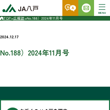
MENU
>
>
TOP
広報誌
No.188）2024年11月号
2024.12.17
No.188）2024年11月号