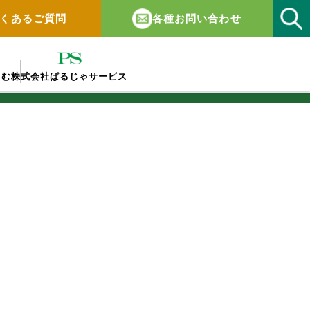
くあるご質問
各種お問い合わせ
しむ
株式会社ぱるじゃサービス