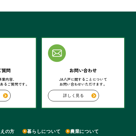
ご質問
お問い合わせ
事業内容、
JA八戸に関することについて
くあるご質問です。
お問い合わせいただけます。
詳しく見る
考えの方
暮らしについて
農業について