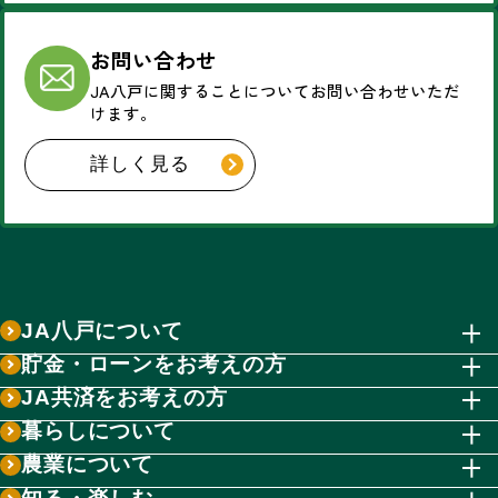
お問い合わせ
JA八戸に関することについて
お問い合わせいただ
けます。
詳しく見る
JA八戸について
貯金・ローンをお考えの方
JA共済をお考えの方
暮らしについて
農業について