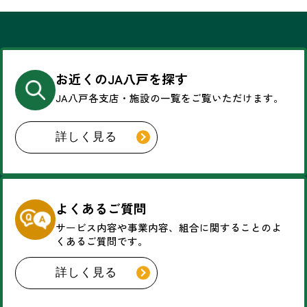
お近くのJA八戸を探す
JA八戸各支店・施設の一覧を
ご覧いただけます。
詳しく見る
よくあるご質問
サービス内容や事業内容、
組合に関することのよ
くあるご質問です。
詳しく見る