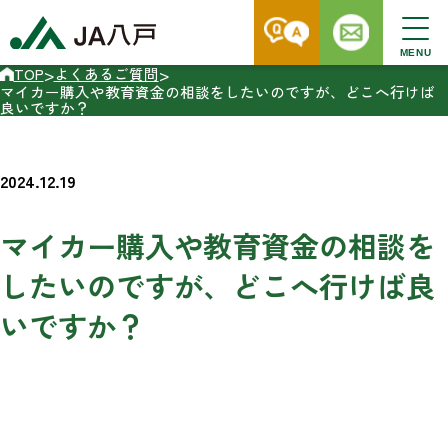
MENU
>
>
TOP
よくあるご質問
マイカー購入や教育資金の相談をしたいのですが、どこへ行けば
良いですか？
2024.12.19
マイカー購入や教育資金の相談を
したいのですが、どこへ行けば良
いですか？